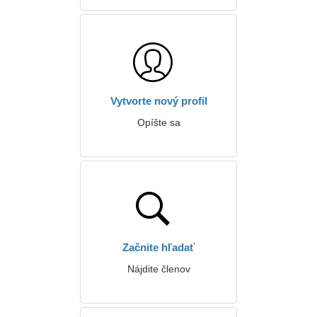
Vytvorte nový profil
Opíšte sa
Začnite hľadať
Nájdite členov