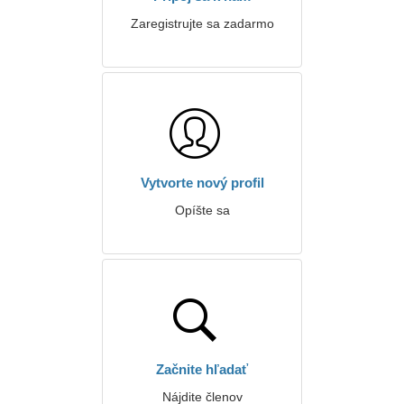
Zaregistrujte sa zadarmo
Vytvorte nový profil
Opíšte sa
Začnite hľadať
Nájdite členov